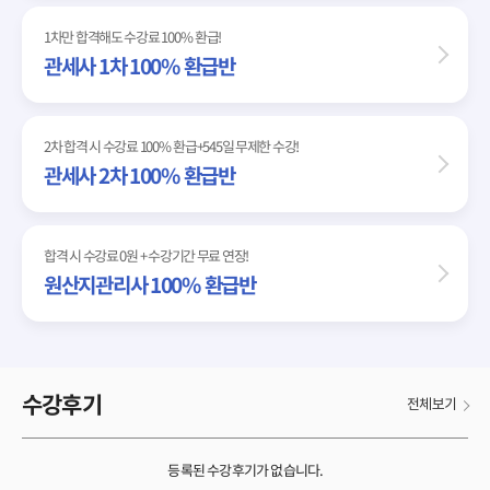
1차만 합격해도 수강료 100% 환급!
관세사 1차 100% 환급반
2차 합격 시 수강료 100% 환급+545일 무제한 수강!
관세사 2차 100% 환급반
합격 시 수강료 0원 + 수강기간 무료 연장!
원산지관리사 100% 환급반
수강후기
전체보기
등록된 수강후기가 없습니다.