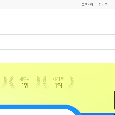
고객센터
장바구니