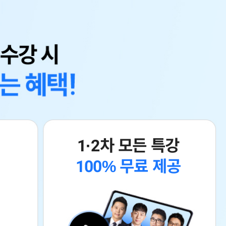
1·2차 모든 특강
100% 무료 제공