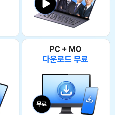
PC + MO
다운로드 무료