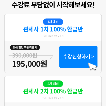
수강생 이** 블로그
관세사 1차 100% 환급반
390,000원
수강신청하기 >
195,000원
관세사 2차 100% 환급반