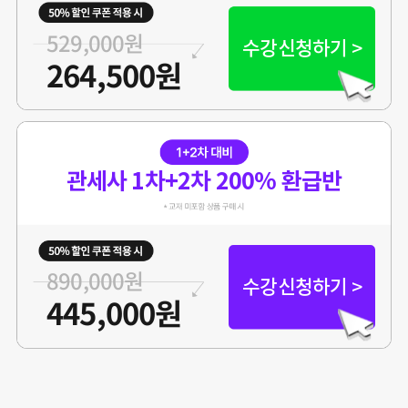
529,000원
수강신청하기 >
264,500원
관세사 1차+2차 200% 환급반
890,000원
수강신청하기 >
445,000원