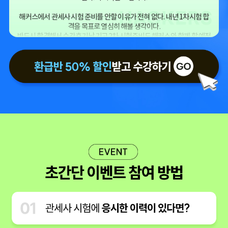
해커스에서 관세사 시험 준비를 안할 이유가 전혀 없다. 내년 1차시험 합
격을 목표로 열심히 해볼 생각이다.
반드시 합격해서 수강후기 남기고 2차 시험준비도 해커스와 함께 할 예정
이다.
화이팅!!! 꿈은 이루어진다!!!
수강생 신** 블로그
진짜 나를 위한 투자가 필요했다고 생각했고
마침 주변인의 추천으로 "관세사"라는걸 알게되었다.
적당히 직무의 연관성도 있고, 한번 도전해보고 싶어서 준비하려고 한다
준비는 해커스 관세사로 할 예정인데, 마침 좋은 행사가 있어서 해커스로
참여하려고 한다.
혹시나 관심 있는사람은 해커스에서 시작해봐도 좋겠다
수강생 조** 블로그
저는 해외무역이 앞으로도 계속 영역이 넓어지고 활성화 될 것이기 때문
에