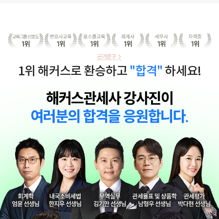
1위 해커스로 환승하고
"합격"
하세요!