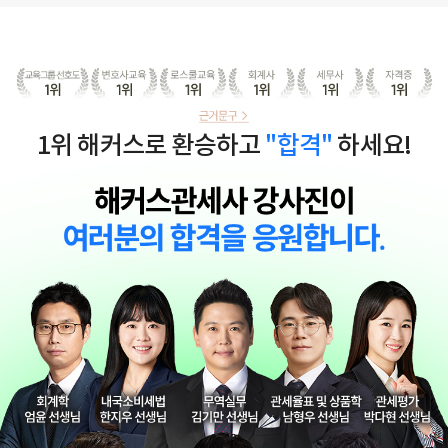
1위 해커스로 환승하고
"합격"
하세요!