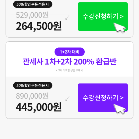
529,000원
수강신청하기 >
264,500원
관세사 1차+2차 200% 환급반
890,000원
수강신청하기 >
445,000원