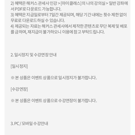
2) 혜택은 해커스 관세사 인강 > [마이클래스]의 나의 강의실 > 일반 강좌에
서 PDF로 다운로드 가능합니다.
3) 혜택은 지급일로부터 7일간 제공되며, 해당 기간 내에는 횟수 제한 없이
무료로 다운로드하실 수 있습니다.
4) 제공되는 자료는 해커스 관세사에서 제작한 콘텐츠로 무단 복제 및 배포
를 금하며, 재지급이 불가하오니 이용에 참고 부탁드립니다.
2. 일시정지 및 수강연장 안내
[일시정지]
※ 본 상품은 이벤트 상품으로 일시정지가 불가합니다.
[수강연장]
※ 본 상품은 이벤트 상품으로 수강연장이 불가합니다.
3. PC / 모바일 수강안내