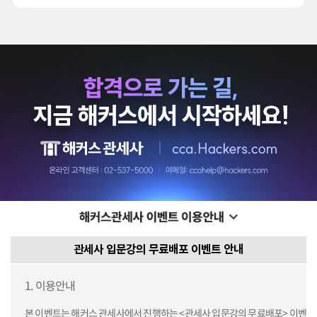
관세사 입문강의 무료배포 이벤트 안내
1. 이용안내
본 이벤트는 해커스 관세사에서 진행하는 <관세사 입문강의 무료배포> 이벤