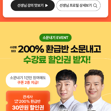
선생님 프로필 상세보기
선생님 강의 맛보기