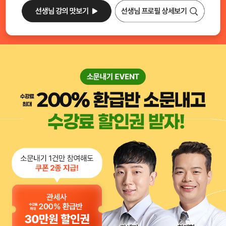
선생님 프로필 상세보기
선생님 강의 맛보기