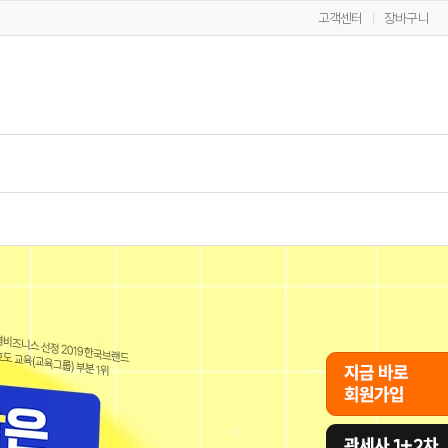
고객센터
장바구니