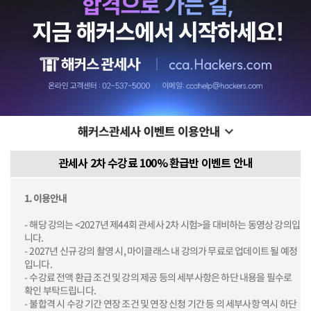
관세사 2차 수강료 100% 환급반 이벤트 안내
1. 이용안내
- 해당 강의는 <2027년 제44회 관세사 2차 시험>을 대비하는 동영상 강의입
니다.
- 2027년 신규 강의 촬영 시, 마이클래스 내 강의가 무료로 업데이트 될 예정
입니다.
- 수강료 전액 환급 조건 및 강의 제공 등의 세부사항은 하단 내용을 필수로
확인 부탁드립니다.
- 불합격 시 수강 기간 연장 조건 및 연장 신청 기간 등 의 세부사항 역시 하단