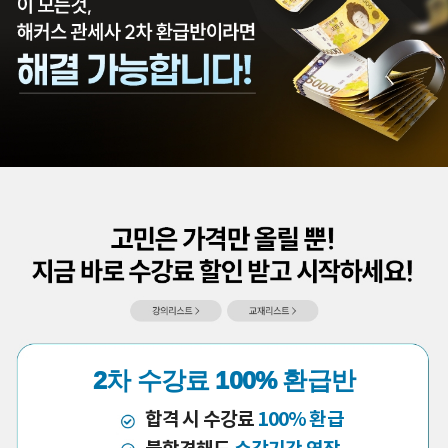
2차 수강료 100% 환급반
합격 시 수강료
100% 환급