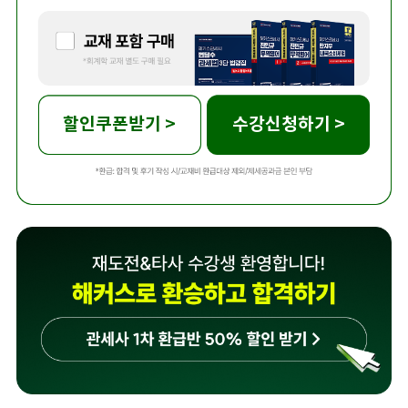
할인쿠폰받기 >
수강신청하기 >