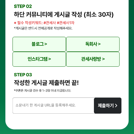
블로그 >
독회사 >
인스타그램 >
관세사랑방 >