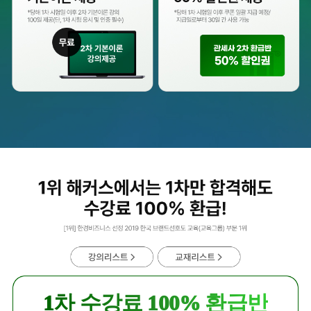
1차 수강료 100% 환급반