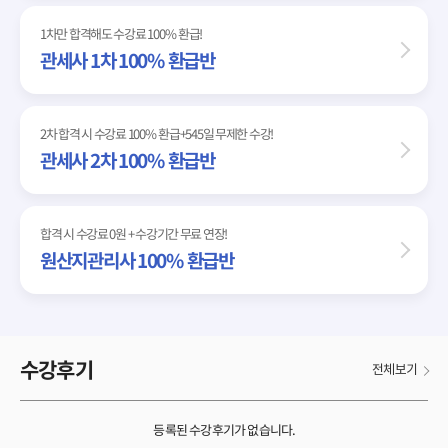
1차만 합격해도 수강료 100% 환급!
관세사 1차 100% 환급반
2차 합격 시 수강료 100% 환급+545일 무제한 수강!
관세사 2차 100% 환급반
합격 시 수강료 0원 + 수강기간 무료 연장!
원산지관리사 100% 환급반
수강후기
전체보기
등록된 수강후기가 없습니다.