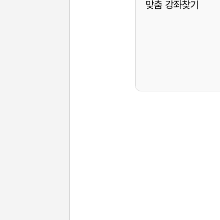
맞춤 강좌찾기